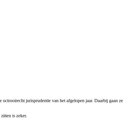
de octrooirecht jurisprudentie van het afgelopen jaar. Daarbij gaan ze
zitten is zeker.