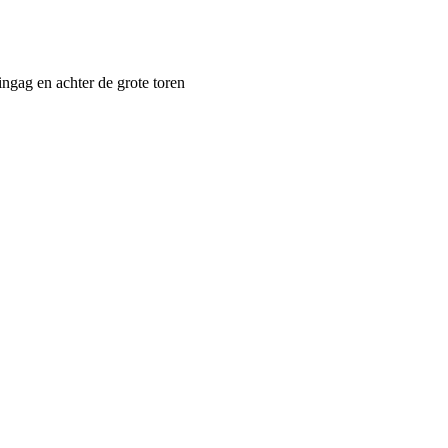
ngag en achter de grote toren